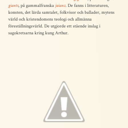
giants
, på gammalfranska
jaianz
. De fanns i litteraturen,
konsten, det lärda samtalet, folkvisor och ballader, mytens
värld och kristendomens teologi och allmänna
föreställningsvärld. De utgjorde ett stående inslag i
sagokretsarna kring kung Arthur.